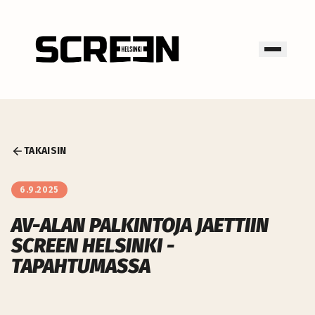
TAKAISIN
6.9.2025
AV-ALAN PALKINTOJA JAETTIIN
SCREEN HELSINKI -
TAPAHTUMASSA